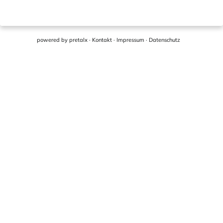
powered by
pretalx
·
Kontakt
·
Impressum
·
Datenschutz