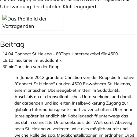
Überwindung der digitalen Kluft engagiert.
Beitrag
14.04
Connect St Helena - 80Tbps Unterseekabel für 4500
19:10
Insulaner im Südatlantik
30min
Christian von der Ropp
Im Januar 2012 gründete Christian von der Ropp die Initiative
"Connect St Helena" um den 4500 Einwohnern St. Helenas,
einem britischen Überseegebiet mitten im Südatlantik,
Anschluß an ein transatlantisches Unterseekabel und damit
der darbenden und isolierten Inselbevölkerung Zugang zur
globalen Informationsgesellschaft zu verschaffen. Über neun
Jahre später ist endlich ein Kabellegeschiff unterwegs das
bis dahin schnellste Unterseekabels der Welt samt Abzweig
nach St. Helena zu verlegen. Wie dies möglich wurde und
welche Rolle die sog. Megakonstellationen im erdnahen Orbit