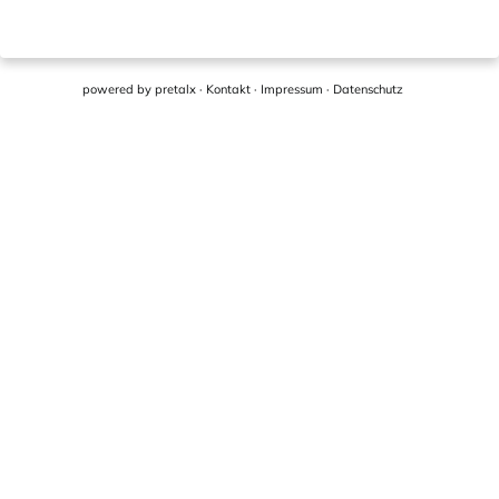
powered by
pretalx
·
Kontakt
·
Impressum
·
Datenschutz