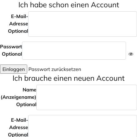
Ich habe schon einen Account
E-Mail-
Adresse
Optional
Passwort
Optional
Einloggen
Passwort zurücksetzen
Ich brauche einen neuen Account
Name
(Anzeigename)
Optional
E-Mail-
Adresse
Optional