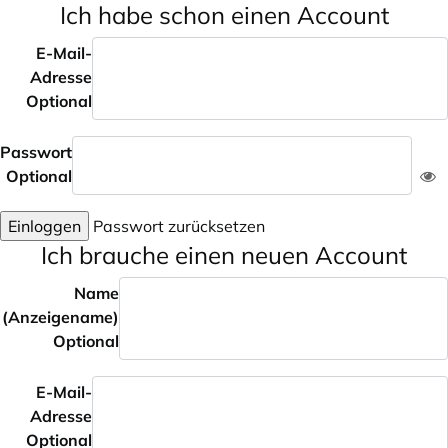
Ich habe schon einen Account
E-Mail-
Adresse
Optional
Passwort
Optional
Einloggen
Passwort zurücksetzen
Ich brauche einen neuen Account
Name
(Anzeigename)
Optional
E-Mail-
Adresse
Optional